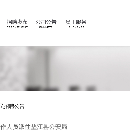
员招聘公告
工作人员派往垫江县公安局