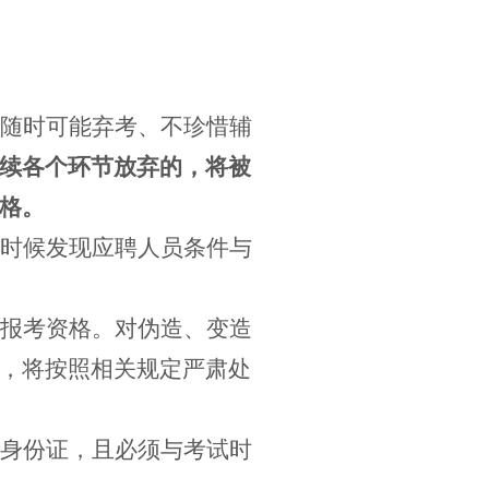
随时可能弃考、不珍惜辅
续各个环节放弃的，将被
格。
时候发现应聘人员条件与
报考资格。对伪造、变造
，将按照相关规定严肃处
身份证，且必须与考试时