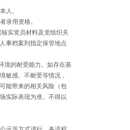
本人。
者录用资格。
需核实党员材料及党组织关
人事档案到指定保管地点
环境的耐受能力。如存在基
境敏感、不耐受等情况，
可能带来的相关风险（包
场实际表现为准。不得以
公示等方式进行。各流程