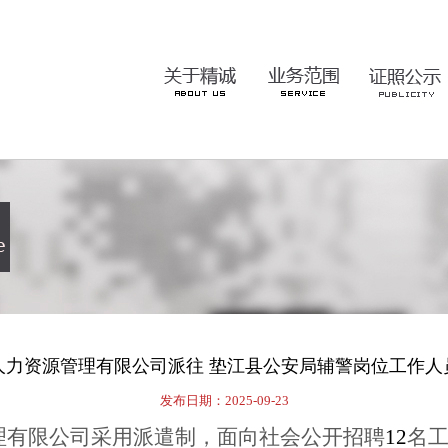
人力资源管理有限公司派往 垫江县公安局辅警岗位工作人
发布日期：2025-09-23
理有限公司采用派遣制，面向社会公开招聘
12
名