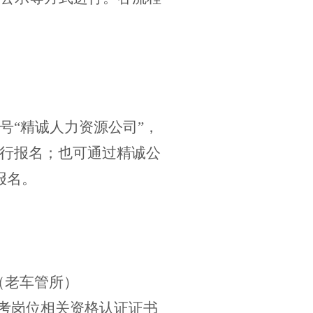
号
“精诚人力资源公司”，
行报名
；
也可通过精诚公
报名
。
（老车管所）
考岗位相关资格认证证书