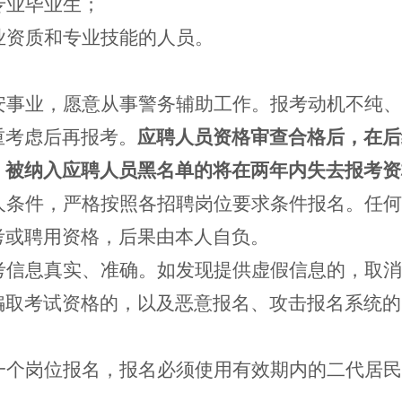
专业毕业生；
业资质和专业技能的人员。
安事业，愿意从事警务辅助工作。报考动机不纯、
重考虑后再报考。
应聘人员资格审查合格后，在后
。被纳入应聘人员黑名单的将在两年内失去报考资
人条件，严格按照各招聘岗位要求条件报名。任何
考或聘用资格，后果由本人自负。
考信息真实、准确。如发现提供虚假信息的，取消
骗取考试资格的，以及恶意报名、攻击报名系统的
一个岗位报名，报名必须使用有效期内的二代居民