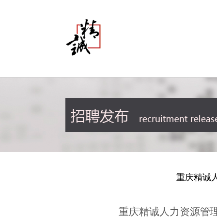
重庆精诚
重庆精诚人力资源管