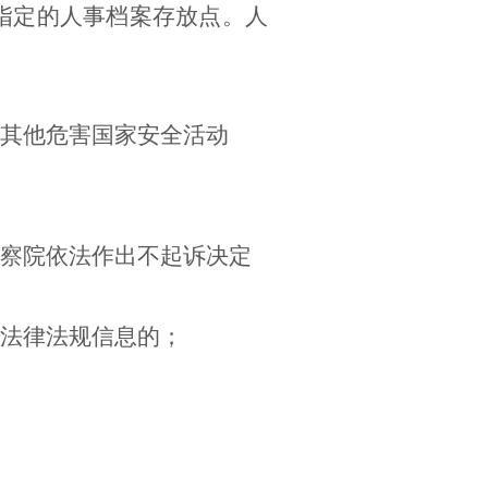
指定的人事档案存放点。人
其他危害国家安全活动
察院依法作出不起诉决定
法律法规信息的；