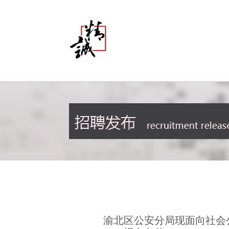
渝北区公安分局现面向社会