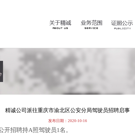
精诚公司派往重庆市渝北区公安分局驾驶员招聘启事
发布日期：2020-10-16
公开招聘持A照驾驶员1名。